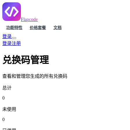
Flapcode
功能特性
价格套餐
文档
登录
登录
注册
兑换码管理
查看和管理您生成的所有兑换码
总计
0
未使用
0