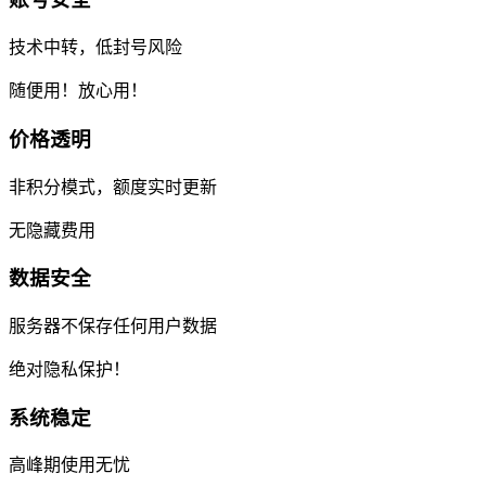
技术中转，低封号风险
随便用！放心用！
价格透明
非积分模式，额度实时更新
无隐藏费用
数据安全
服务器不保存任何用户数据
绝对隐私保护！
系统稳定
高峰期使用无忧